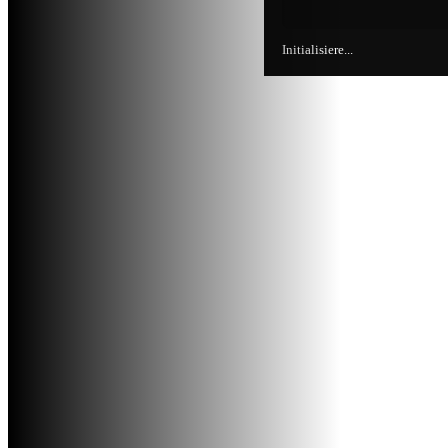
Initialisiere...