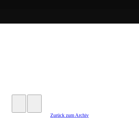
Weitere
Einträge
Zurück zum Archiv