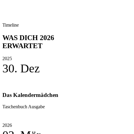
Timeline
WAS DICH 2026
ERWARTET
2025
30. Dez
Das Kalendermädchen
Taschenbuch Ausgabe
2026