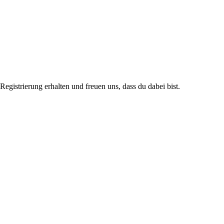
istrierung erhalten und freuen uns, dass du dabei bist.