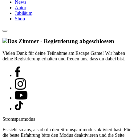
News
Autor
Jubiläum
Shop
Vielen Dank für deine Teilnahme am Escape Game! Wir haben
deine Registrierung erhalten und freuen uns, dass du dabei bist.
Stromsparmodus
Es sieht so aus, als ob du den Stromspardmodus aktiviert hast. Für
die beste Erfahrung bitte den Modus deaktivieren und die Seite