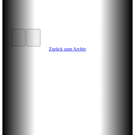
Zurück zum Archiv