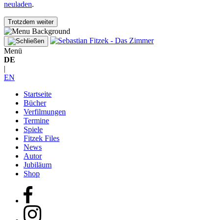
neuladen
.
Trotzdem weiter
Menü
DE
|
EN
Startseite
Bücher
Verfilmungen
Termine
Spiele
Fitzek Files
News
Autor
Jubiläum
Shop