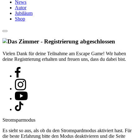
News
Autor
Jubiläum
Shop
Vielen Dank für deine Teilnahme am Escape Game! Wir haben
deine Registrierung erhalten und freuen uns, dass du dabei bist.
Stromsparmodus
Es sieht so aus, als ob du den Stromspardmodus aktiviert hast. Für
die beste Erfahrung bitte den Modus deaktivieren und die Seite