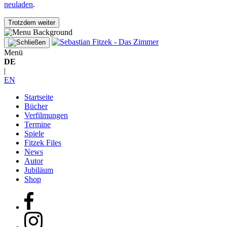
neuladen
.
Trotzdem weiter
Menü
DE
|
EN
Startseite
Bücher
Verfilmungen
Termine
Spiele
Fitzek Files
News
Autor
Jubiläum
Shop