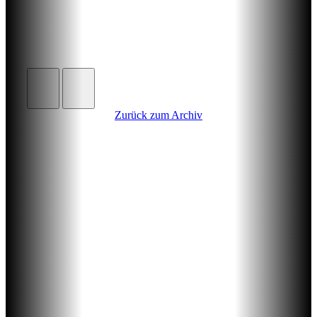
Zurück zum Archiv