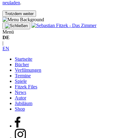
neuladen
.
Trotzdem weiter
Menü
DE
|
EN
Startseite
Bücher
Verfilmungen
Termine
Spiele
Fitzek Files
News
Autor
Jubiläum
Shop