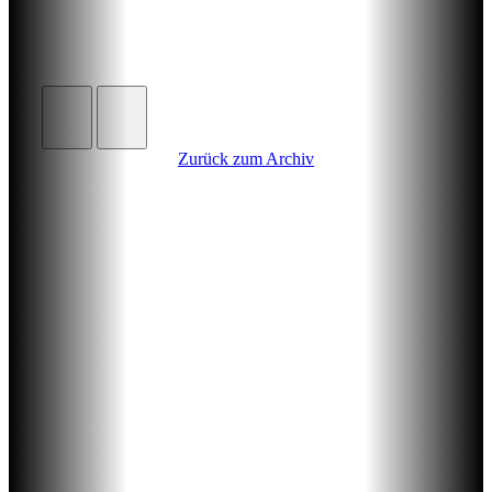
Zurück zum Archiv