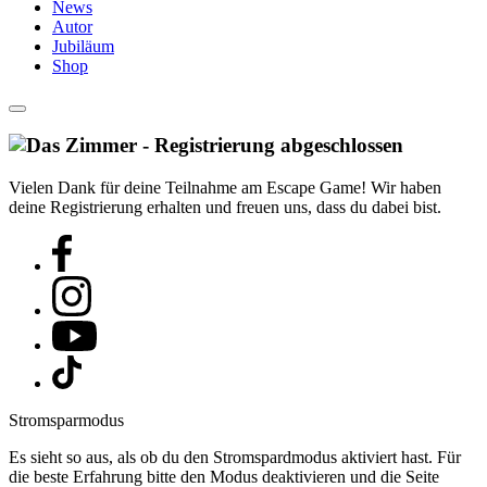
News
Autor
Jubiläum
Shop
Vielen Dank für deine Teilnahme am Escape Game! Wir haben
deine Registrierung erhalten und freuen uns, dass du dabei bist.
Stromsparmodus
Es sieht so aus, als ob du den Stromspardmodus aktiviert hast. Für
die beste Erfahrung bitte den Modus deaktivieren und die Seite