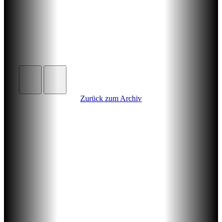
Zurück zum Archiv