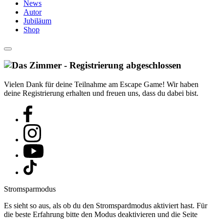
News
Autor
Jubiläum
Shop
Vielen Dank für deine Teilnahme am Escape Game! Wir haben
deine Registrierung erhalten und freuen uns, dass du dabei bist.
Stromsparmodus
Es sieht so aus, als ob du den Stromspardmodus aktiviert hast. Für
die beste Erfahrung bitte den Modus deaktivieren und die Seite