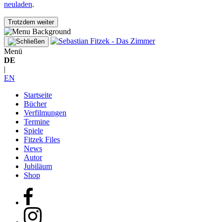
neuladen
.
Trotzdem weiter
Menü
DE
|
EN
Startseite
Bücher
Verfilmungen
Termine
Spiele
Fitzek Files
News
Autor
Jubiläum
Shop