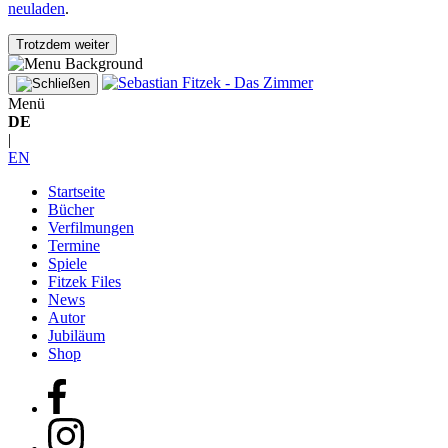
neuladen
.
Trotzdem weiter
Menü
DE
|
EN
Startseite
Bücher
Verfilmungen
Termine
Spiele
Fitzek Files
News
Autor
Jubiläum
Shop