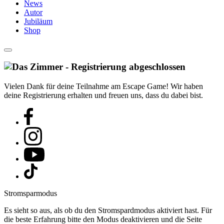
News
Autor
Jubiläum
Shop
Vielen Dank für deine Teilnahme am Escape Game! Wir haben
deine Registrierung erhalten und freuen uns, dass du dabei bist.
Stromsparmodus
Es sieht so aus, als ob du den Stromspardmodus aktiviert hast. Für
die beste Erfahrung bitte den Modus deaktivieren und die Seite