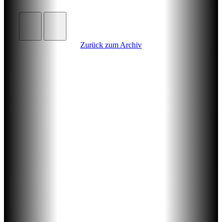
Zurück zum Archiv