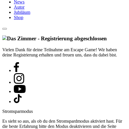
News
Autor
Jubiläum
Shop
Vielen Dank für deine Teilnahme am Escape Game! Wir haben
deine Registrierung erhalten und freuen uns, dass du dabei bist.
Stromsparmodus
Es sieht so aus, als ob du den Stromspardmodus aktiviert hast. Für
die beste Erfahrung bitte den Modus deaktivieren und die Seite