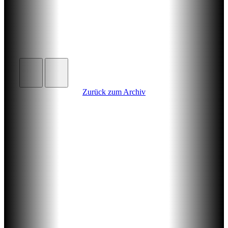
Zurück zum Archiv