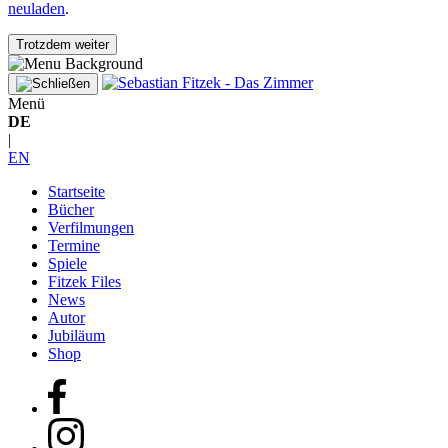
neuladen
.
Trotzdem weiter
Menü
DE
|
EN
Startseite
Bücher
Verfilmungen
Termine
Spiele
Fitzek Files
News
Autor
Jubiläum
Shop