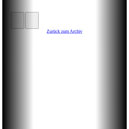
Zurück zum Archiv