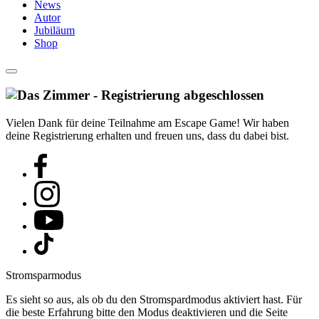
News
Autor
Jubiläum
Shop
Vielen Dank für deine Teilnahme am Escape Game! Wir haben
deine Registrierung erhalten und freuen uns, dass du dabei bist.
Stromsparmodus
Es sieht so aus, als ob du den Stromspardmodus aktiviert hast. Für
die beste Erfahrung bitte den Modus deaktivieren und die Seite