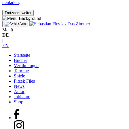
neuladen
.
Trotzdem weiter
Menü
DE
|
EN
Startseite
Bücher
Verfilmungen
Termine
Spiele
Fitzek Files
News
Autor
Jubiläum
Shop