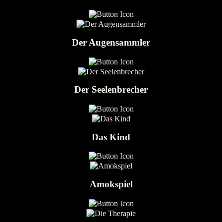
Der Augensammler
Der Seelenbrecher
Das Kind
Amokspiel