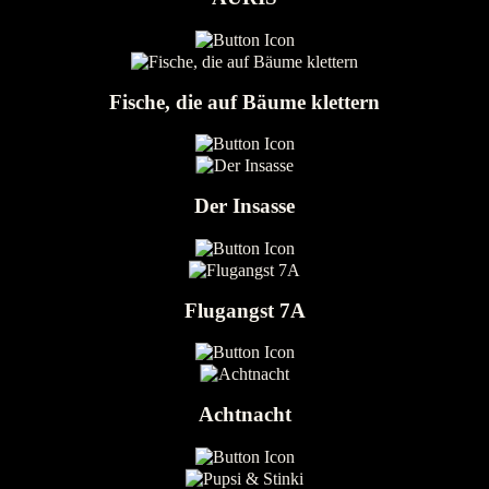
Fische, die auf Bäume klettern
Der Insasse
Flugangst 7A
Achtnacht