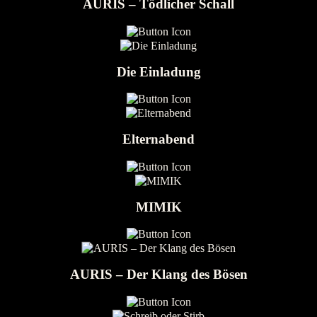
AURIS – Tödlicher Schall
Die Einladung
Elternabend
MIMIK
AURIS – Der Klang des Bösen