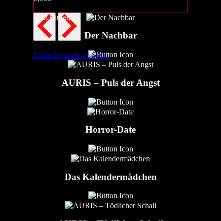
Jetzt kaufen
Der Nachbar
Entdecke mehr im Shop
AURIS – Puls der Angst
Horror-Date
Das Kalendermädchen