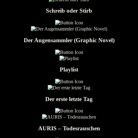
Schreib oder Stirb
Der Augensammler (Graphic Novel)
Playlist
Der erste letzte Tag
AURIS – Todesrauschen