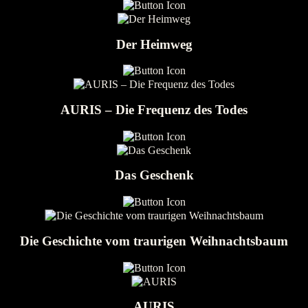
Der Heimweg
AURIS – Die Frequenz des Todes
Das Geschenk
Die Geschichte vom traurigen Weihnachtsbaum
AURIS