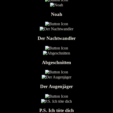
Noah
Der Nachtwandler
Abgeschnitten
Der Augenjäger
P.S. Ich töte dich