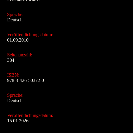
Sprache:
Deutsch
Veröffentlichungsdatum:
01.09.2010
Seitenanzahl:
384
ISBN:
978-3-426-50372-0
Sprache:
Deutsch
Veröffentlichungsdatum:
15.01.2026