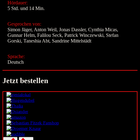
Hördauer:
5 Std. und 14 Min.
Gesprochen von:
Simon Jäger, Anton Weil, Jonas Dassler, Cynthia Micas,
Gunnar Helm, Falilou Seck, Patrick Winczewski, Stefan
Gorski, Taneshia Abt, Sandrine Mittelstädt
Sprache:
Deutsch
Jetzt bestellen