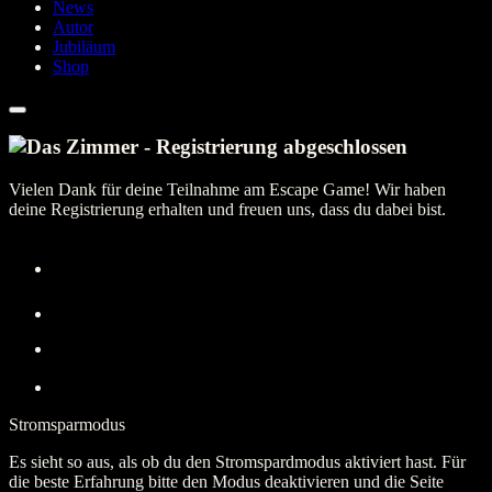
News
Autor
Jubiläum
Shop
Vielen Dank für deine Teilnahme am Escape Game! Wir haben
deine Registrierung erhalten und freuen uns, dass du dabei bist.
Stromsparmodus
Es sieht so aus, als ob du den Stromspardmodus aktiviert hast. Für
die beste Erfahrung bitte den Modus deaktivieren und die Seite