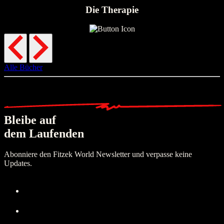
Die Therapie
Alle Bücher
Bleibe auf
dem Laufenden
Abonniere den Fitzek World Newsletter und verpasse keine
Updates.