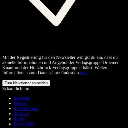
Mit der Registrierung für den Newsletter willigst du ein, dass du
aktuelle Informationen und Angebot der Verlagsgruppe Droemer
Knaur und der Holtzbrinck Verlagsgruppe erhältst. Weitere
Informationen zum Datenschutz findest du
hier.
Schau dich um
Startseite
Bücher
Verfilmungen
Termine
Spiele
Fitzek Files