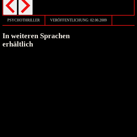
PSYCHOTHRILLER
VERÖFFENTLICHUNG:
02.06.2009
In weiteren Sprachen
erhältlich