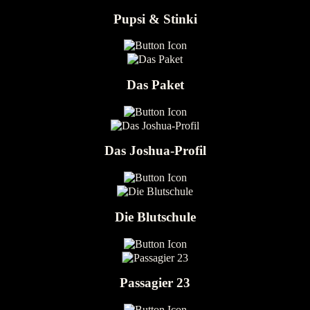
Pupsi & Stinki
Das Paket
Das Joshua-Profil
Die Blutschule
Passagier 23