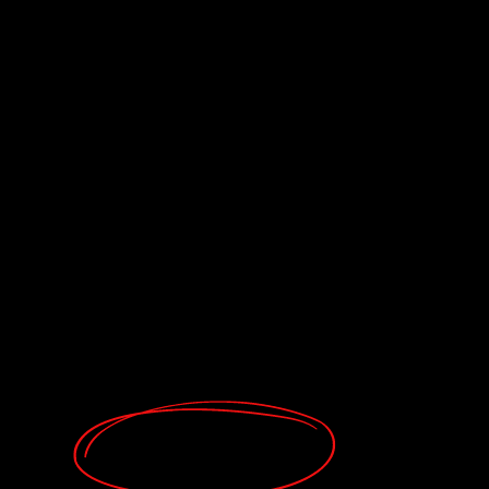
Jetzt kaufen