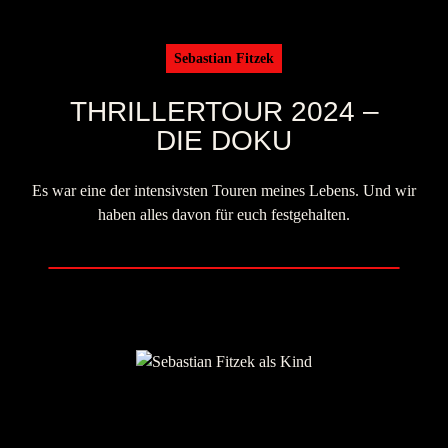
Sebastian Fitzek
THRILLERTOUR 2024 –
DIE DOKU
Es war eine der intensivsten Touren meines Lebens.
Und wir
haben alles davon für euch festgehalten.