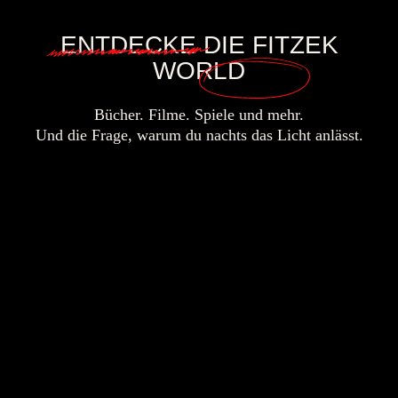
ENTDECKE
DIE FITZEK
WORLD
Bücher. Filme. Spiele und mehr.
Und die Frage, warum du nachts das Licht anlässt.
BÜCHER