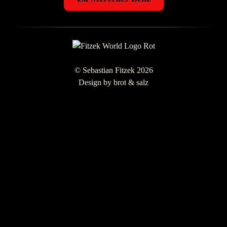
© Sebastian Fitzek 2026
Design by
brot & salz