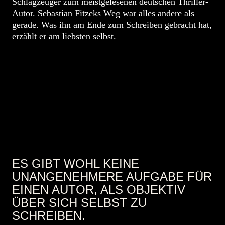
Schlagzeuger zum meistgelesenen deutschen Thriller-
Autor. Sebastian Fitzeks Weg war alles andere als
gerade. Was ihn am Ende zum Schreiben gebracht hat,
erzählt er am liebsten selbst.
ES GIBT WOHL KEINE
UNANGENEHMERE
AUFGABE FÜR
EINEN AUTOR, ALS OBJEKTIV
ÜBER SICH SELBST ZU
SCHREIBEN.