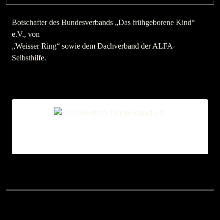
Botschafter des Bundesverbands „Das frühgeborene Kind“
e.V., von
„Weisser Ring“ sowie dem Dachverband der ALFA-
Selbsthilfe.