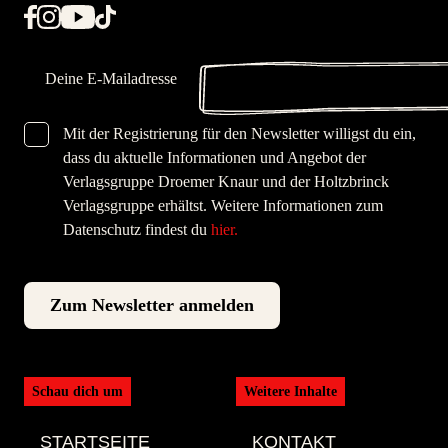
E-Mail
Mit der Registrierung für den Newsletter willigst du ein,
DSGVO-Checkbox
dass du aktuelle Informationen und Angebot der
Verlagsgruppe Droemer Knaur und der Holtzbrinck
Verlagsgruppe erhältst. Weitere Informationen zum
Datenschutz findest du
hier.
Schau dich um
Weitere Inhalte
STARTSEITE
KONTAKT