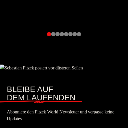
BLEIBE AUF
DEM LAUFENDEN
Abonniere den Fitzek World Newsletter und verpasse keine
Updates.