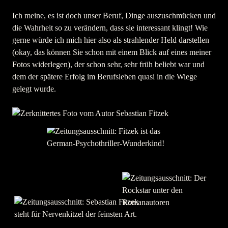
Ich meine, es ist doch unser Beruf, Dinge auszuschmücken und
die Wahrheit so zu verändern, dass sie interessant klingt! Wie
gerne würde ich mich hier also als strahlender Held darstellen
(okay, das können Sie schon mit einem Blick auf eines meiner
Fotos widerlegen), der schon sehr, sehr früh beliebt war und
dem der spätere Erfolg im Berufsleben quasi in die Wiege
gelegt wurde.