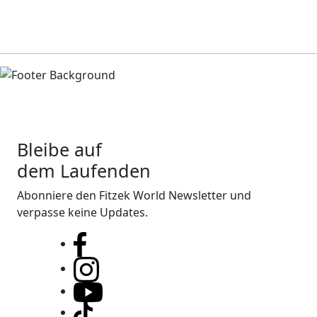
Bleibe auf
dem Laufenden
Abonniere den Fitzek World Newsletter und
verpasse keine Updates.