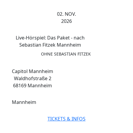
02. NOV.
2026
Live-Hörspiel: Das Paket - nach
Sebastian Fitzek Mannheim
OHNE SEBASTIAN FITZEK
Capitol Mannheim
Waldhofstraße 2
68169 Mannheim
Mannheim
TICKETS & INFOS