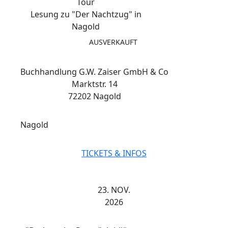
Tour
Lesung zu "Der Nachtzug" in
Nagold
AUSVERKAUFT
Buchhandlung G.W. Zaiser GmbH & Co
Marktstr. 14
72202 Nagold
Nagold
TICKETS & INFOS
23. NOV.
2026