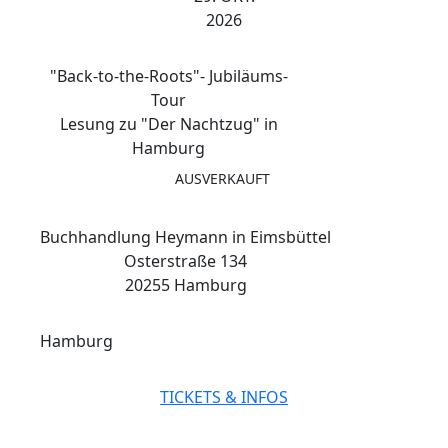
2026
"Back-to-the-Roots"- Jubiläums-
Tour
Lesung zu "Der Nachtzug" in
Hamburg
AUSVERKAUFT
Buchhandlung Heymann in Eimsbüttel
Osterstraße 134
20255 Hamburg
Hamburg
TICKETS & INFOS