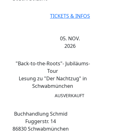
TICKETS & INFOS
05. NOV.
2026
"Back-to-the-Roots"- Jubiläums-
Tour
Lesung zu "Der Nachtzug" in
Schwabmünchen
AUSVERKAUFT
Buchhandlung Schmid
Fuggerstr. 14
86830 Schwabmünchen