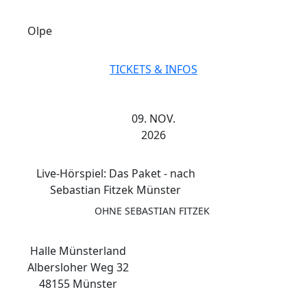
Olpe
TICKETS & INFOS
09. NOV.
2026
Live-Hörspiel: Das Paket - nach
Sebastian Fitzek Münster
OHNE SEBASTIAN FITZEK
Halle Münsterland
Albersloher Weg 32
48155 Münster