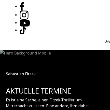
0%
Sebastian Fitzek
AKTUELLE TERMINE
Es ist eine Sache, einen Fitzek-Thriller um
Mitternacht zu lesen. Eine andere, ihm dabei