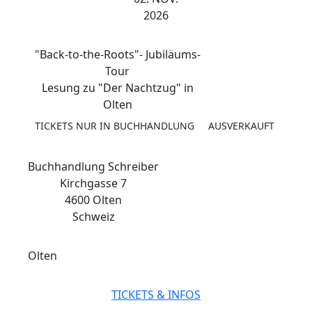
2026
"Back-to-the-Roots"- Jubiläums-
Tour
Lesung zu "Der Nachtzug" in
Olten
TICKETS NUR IN BUCHHANDLUNG
AUSVERKAUFT
Buchhandlung Schreiber
Kirchgasse 7
4600 Olten
Schweiz
Olten
TICKETS & INFOS