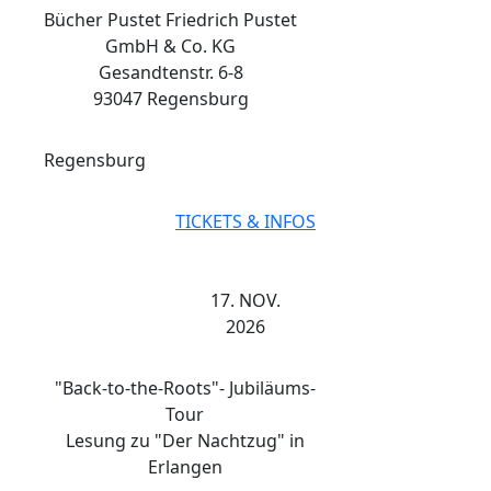
Bücher Pustet Friedrich Pustet
GmbH & Co. KG
Gesandtenstr. 6-8
93047 Regensburg
Regensburg
TICKETS & INFOS
17. NOV.
2026
"Back-to-the-Roots"- Jubiläums-
Tour
Lesung zu "Der Nachtzug" in
Erlangen