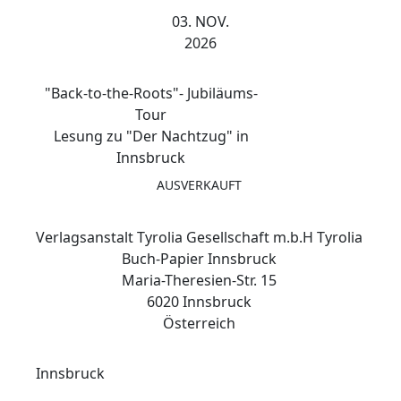
03. NOV.
2026
"Back-to-the-Roots"- Jubiläums-
Tour
Lesung zu "Der Nachtzug" in
Innsbruck
AUSVERKAUFT
Verlagsanstalt Tyrolia Gesellschaft m.b.H Tyrolia
Buch-Papier Innsbruck
Maria-Theresien-Str. 15
6020 Innsbruck
Österreich
Innsbruck