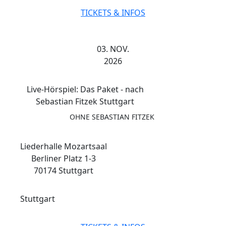
TICKETS & INFOS
03. NOV.
2026
Live-Hörspiel: Das Paket - nach
Sebastian Fitzek Stuttgart
OHNE SEBASTIAN FITZEK
Liederhalle Mozartsaal
Berliner Platz 1-3
70174 Stuttgart
Stuttgart