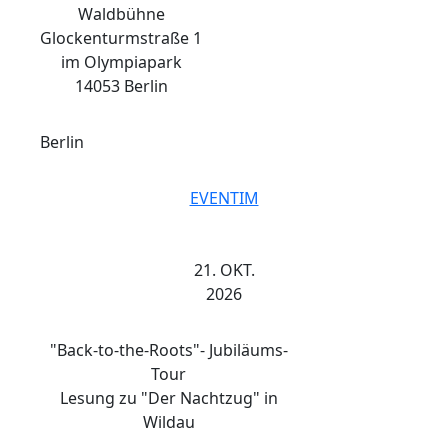
Waldbühne
Glockenturmstraße 1
im Olympiapark
14053 Berlin
Berlin
EVENTIM
21. OKT.
2026
"Back-to-the-Roots"- Jubiläums-
Tour
Lesung zu "Der Nachtzug" in
Wildau