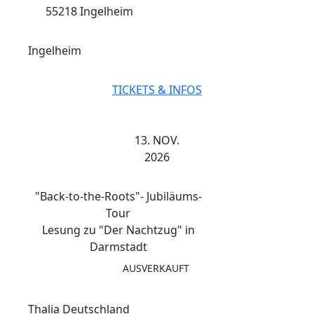
55218 Ingelheim
Ingelheim
TICKETS & INFOS
13. NOV.
2026
"Back-to-the-Roots"- Jubiläums-
Tour
Lesung zu "Der Nachtzug" in
Darmstadt
AUSVERKAUFT
Thalia Deutschland