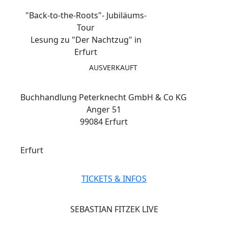
"Back-to-the-Roots"- Jubiläums-
Tour
Lesung zu "Der Nachtzug" in
Erfurt
AUSVERKAUFT
Buchhandlung Peterknecht GmbH & Co KG
Anger 51
99084 Erfurt
Erfurt
TICKETS & INFOS
SEBASTIAN FITZEK LIVE