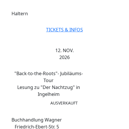
Haltern
TICKETS & INFOS
12. NOV.
2026
"Back-to-the-Roots"- Jubiläums-
Tour
Lesung zu "Der Nachtzug" in
Ingelheim
AUSVERKAUFT
Buchhandlung Wagner
Friedrich-Ebert-Str. 5