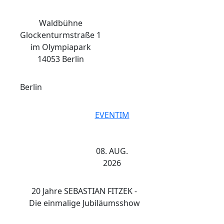
Waldbühne
Glockenturmstraße 1
im Olympiapark
14053 Berlin
Berlin
EVENTIM
08. AUG.
2026
20 Jahre SEBASTIAN FITZEK -
Die einmalige Jubiläumsshow