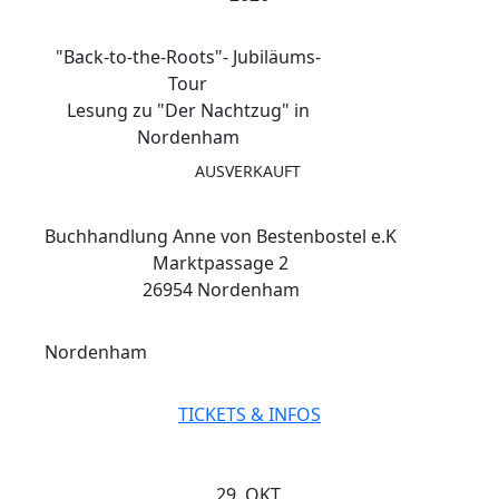
"Back-to-the-Roots"- Jubiläums-
Tour
Lesung zu "Der Nachtzug" in
Nordenham
AUSVERKAUFT
Buchhandlung Anne von Bestenbostel e.K
Marktpassage 2
26954 Nordenham
Nordenham
TICKETS & INFOS
29. OKT.