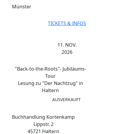
Münster
TICKETS & INFOS
11. NOV.
2026
"Back-to-the-Roots"- Jubiläums-
Tour
Lesung zu "Der Nachtzug" in
Haltern
AUSVERKAUFT
Buchhandlung Kortenkamp
Lippstr. 2
45721 Haltern