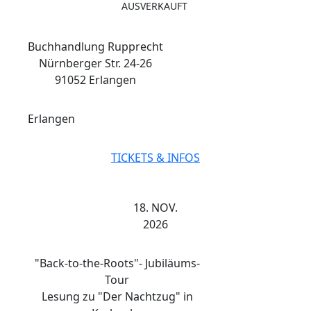
AUSVERKAUFT
Buchhandlung Rupprecht
Nürnberger Str. 24-26
91052 Erlangen
Erlangen
TICKETS & INFOS
18. NOV.
2026
"Back-to-the-Roots"- Jubiläums-
Tour
Lesung zu "Der Nachtzug" in