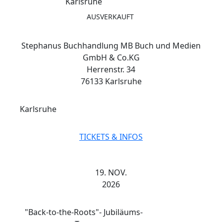
Karlsruhe
AUSVERKAUFT
Stephanus Buchhandlung MB Buch und Medien
GmbH & Co.KG
Herrenstr. 34
76133 Karlsruhe
Karlsruhe
TICKETS & INFOS
19. NOV.
2026
"Back-to-the-Roots"- Jubiläums-