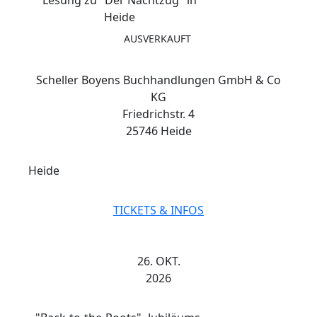
Heide
AUSVERKAUFT
Scheller Boyens Buchhandlungen GmbH & Co
KG
Friedrichstr. 4
25746 Heide
Heide
TICKETS & INFOS
26. OKT.
2026