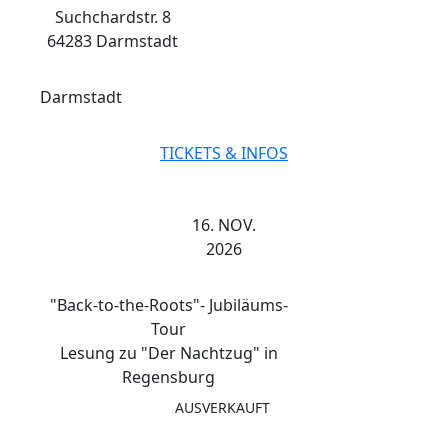
Suchchardstr. 8
64283 Darmstadt
Darmstadt
TICKETS & INFOS
16. NOV.
2026
"Back-to-the-Roots"- Jubiläums-
Tour
Lesung zu "Der Nachtzug" in
Regensburg
AUSVERKAUFT