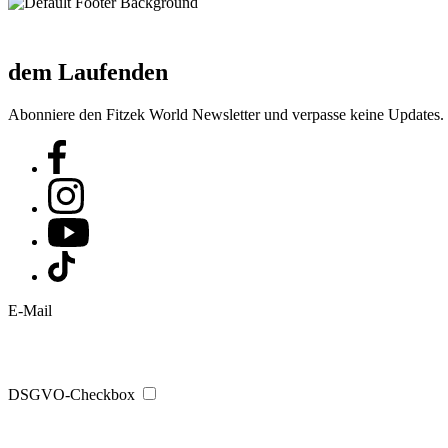
dem Laufenden
Abonniere den Fitzek World Newsletter und verpasse keine Updates.
E-Mail
DSGVO-Checkbox