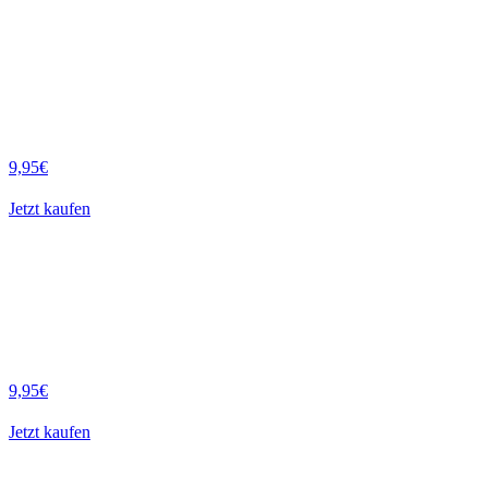
9,95€
Jetzt kaufen
9,95€
Jetzt kaufen