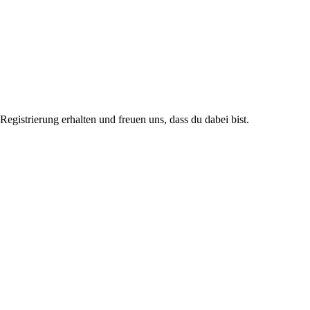
istrierung erhalten und freuen uns, dass du dabei bist.