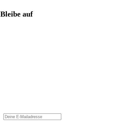
Bleibe auf