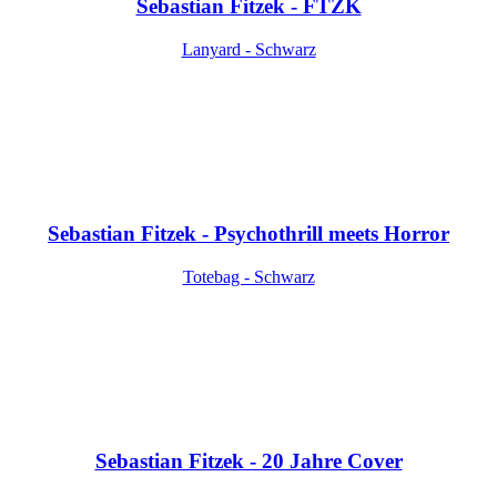
Sebastian Fitzek - FTZK
Lanyard - Schwarz
Sebastian Fitzek - Psychothrill meets Horror
Totebag - Schwarz
Sebastian Fitzek - 20 Jahre Cover