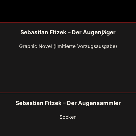
Sebastian Fitzek – Der Augenjäger
Graphic Novel (limitierte Vorzugsausgabe)
Sebastian Fitzek – Der Augensammler
Socken