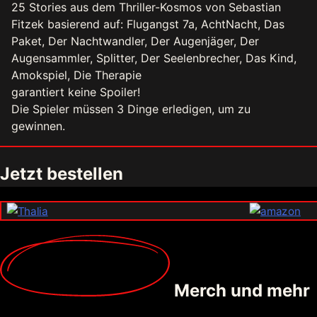
25 Stories aus dem Thriller-Kosmos von Sebastian
Fitzek basierend auf: Flugangst 7a, AchtNacht, Das
Paket, Der Nachtwandler, Der Augenjäger, Der
Augensammler, Splitter, Der Seelenbrecher, Das Kind,
Amokspiel, Die Therapie
garantiert keine Spoiler!
Die Spieler müssen 3 Dinge erledigen, um zu
gewinnen.
Jetzt bestellen
Merch
und mehr