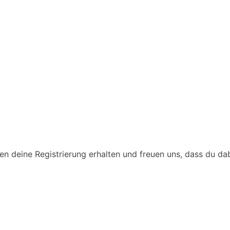
 deine Registrierung erhalten und freuen uns, dass du dab