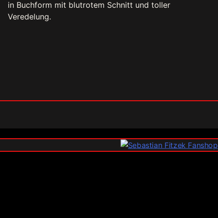
in Buchform mit blutrotem Schnitt und toller
Veredelung.