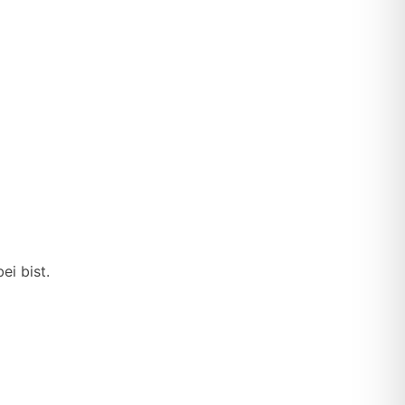
ei bist.