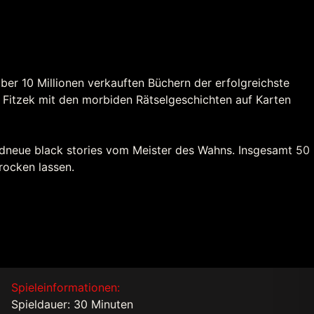
 über 10 Millionen verkauften Büchern der erfolgreichste
n Fitzek mit den morbiden Rätselgeschichten auf Karten
ndneue black stories vom Meister des Wahns. Insgesamt 50
rocken lassen.
Spieleinformationen:
Spieldauer: 30 Minuten