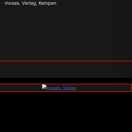
moses. Verlag, Kempen