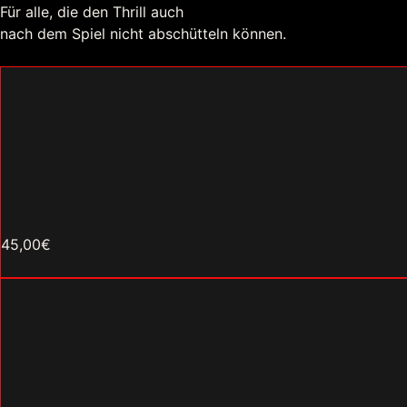
Für alle, die den Thrill auch
nach dem Spiel nicht abschütteln können.
45,00€
Jetzt kaufen