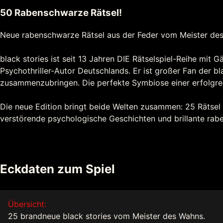
50 Rabenschwarze Rätsel!
Neue rabenschwarze Rätsel aus der Feder vom Meister de
black stories ist seit 13 Jahren DIE Rätselspiel-Reihe mit 
Psychothriller-Autor Deutschlands. Er ist großer Fan der b
zusammenzubringen. Die perfekte Symbiose einer erfolgrei
Die neue Edition bringt beide Welten zusammen: 25 Rätsel
verstörende psychologische Geschichten und brillante rabe
Eckdaten zum Spiel
Übersicht:
25 brandneue black stories vom Meister des Wahns.