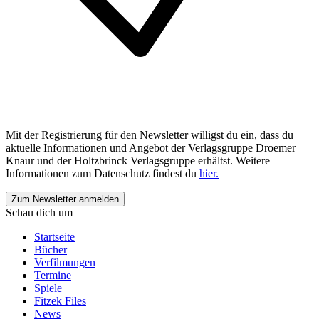
Mit der Registrierung für den Newsletter willigst du ein, dass du
aktuelle Informationen und Angebot der Verlagsgruppe Droemer
Knaur und der Holtzbrinck Verlagsgruppe erhältst. Weitere
Informationen zum Datenschutz findest du
hier.
Schau dich um
Startseite
Bücher
Verfilmungen
Termine
Spiele
Fitzek Files
News