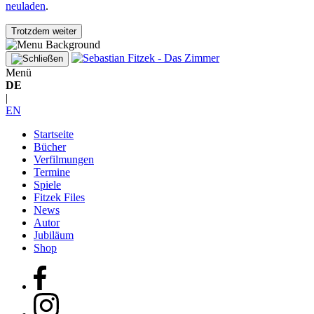
neuladen
.
Trotzdem weiter
Menü
DE
|
EN
Startseite
Bücher
Verfilmungen
Termine
Spiele
Fitzek Files
News
Autor
Jubiläum
Shop