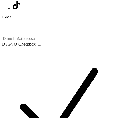
E-Mail
DSGVO-Checkbox