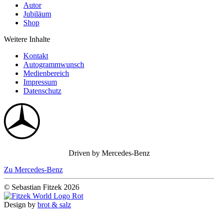
Autor
Jubiläum
Shop
Weitere Inhalte
Kontakt
Autogrammwunsch
Medienbereich
Impressum
Datenschutz
Driven by Mercedes-Benz
Zu Mercedes-Benz
© Sebastian Fitzek 2026
Design by
brot & salz