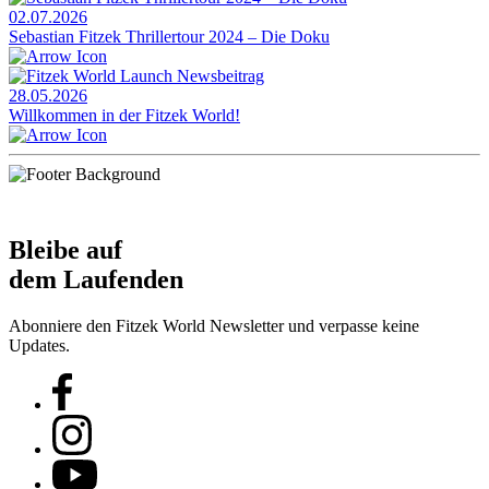
02.07.2026
Sebastian Fitzek Thrillertour 2024 – Die Doku
28.05.2026
Willkommen in der Fitzek World!
Bleibe auf
dem Laufenden
Abonniere den Fitzek World Newsletter und verpasse keine
Updates.