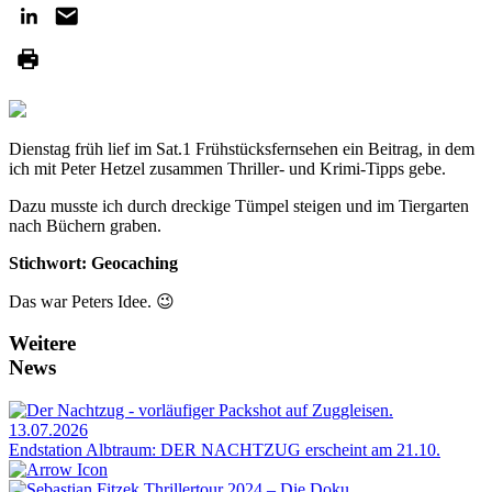
Dienstag früh lief im Sat.1 Frühstücksfernsehen ein Beitrag, in dem
ich mit Peter Hetzel zusammen Thriller- und Krimi-Tipps gebe.
Dazu musste ich durch dreckige Tümpel steigen und im Tiergarten
nach Büchern graben.
Stichwort: Geocaching
Das war Peters Idee. 😉
Weitere
News
13.07.2026
Endstation Albtraum: DER NACHTZUG erscheint am 21.10.