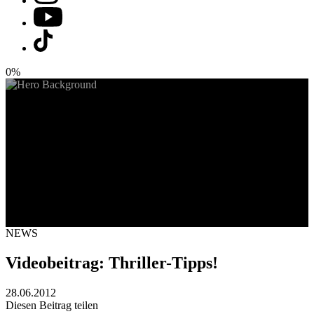
0%
NEWS
Videobeitrag: Thriller-Tipps!
28.06.2012
Diesen Beitrag teilen