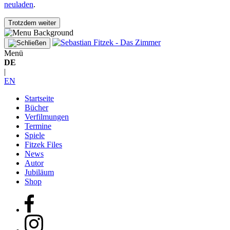
neuladen
.
Trotzdem weiter
Menü
DE
|
EN
Startseite
Bücher
Verfilmungen
Termine
Spiele
Fitzek Files
News
Autor
Jubiläum
Shop