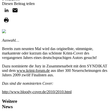
Diesen Beitrag teilen
Auswahl…
Bereits zum neunten Mal wird das originellste, stimmigste,
markanteste oder kurzum das schönste Krimi-Cover des
vergangenen Jahres eines deutschsprachigen Autors gesucht!
Dazu nominierte die Jury in Zusammenarbeit mit dem SYNDIKAT
und dem
www.krimi-forum.de
aus über 300 Neuerscheinungen des
Jahres 2009 zwölf Finalisten aus.
Das sind die nominierten Cover:
http://www.bloody-cover.de/2010/2010.html
Weitere
News