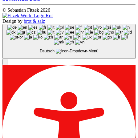
© Sebastian Fitzek 2026
Design by
brot & salz
Deutsch