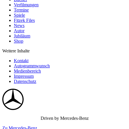
Verfilmungen
Termine
Spiele
Fitzek Files
News
Autor
Jubiläum
Shop
Weitere Inhalte
Kontakt
Autogrammwunsch
Medienbereich
Impressum
Datenschutz
Driven by Mercedes-Benz
Zu Mercedes-Benz