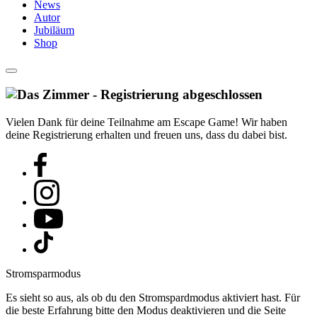
News
Autor
Jubiläum
Shop
Vielen Dank für deine Teilnahme am Escape Game! Wir haben
deine Registrierung erhalten und freuen uns, dass du dabei bist.
Stromsparmodus
Es sieht so aus, als ob du den Stromspardmodus aktiviert hast. Für
die beste Erfahrung bitte den Modus deaktivieren und die Seite