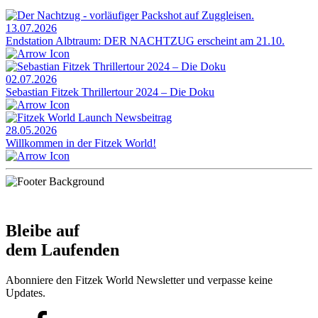
13.07.2026
Endstation Albtraum: DER NACHTZUG erscheint am 21.10.
02.07.2026
Sebastian Fitzek Thrillertour 2024 – Die Doku
28.05.2026
Willkommen in der Fitzek World!
Bleibe auf
dem Laufenden
Abonniere den Fitzek World Newsletter und verpasse keine
Updates.