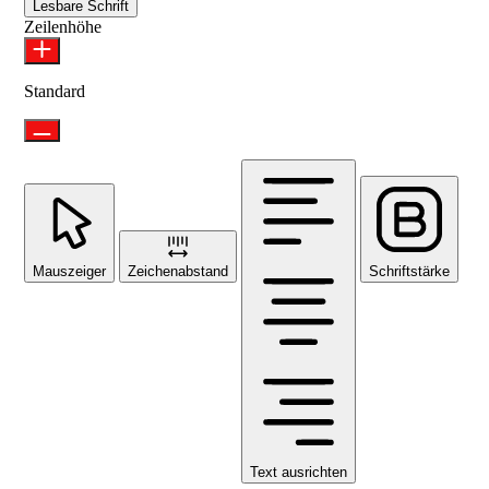
Lesbare Schrift
Zeilenhöhe
Standard
Mauszeiger
Zeichenabstand
Schriftstärke
Text ausrichten