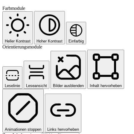
Farbmodule
Heller Kontrast
Hoher Kontrast
Einfarbig
Orientierungsmodule
Leselinie
Leseansicht
Bilder ausblenden
Inhalt hervorheben
Animationen stoppen
Links hervorheben