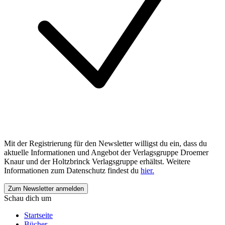
Mit der Registrierung für den Newsletter willigst du ein, dass du
aktuelle Informationen und Angebot der Verlagsgruppe Droemer
Knaur und der Holtzbrinck Verlagsgruppe erhältst. Weitere
Informationen zum Datenschutz findest du
hier.
Schau dich um
Startseite
Bücher