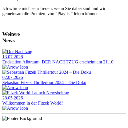
Ich würde mich sehr freuen, wenn Sie dabei sind und wir
gemeinsam die Premiere von “Playlist” feiern können.
Weitere
News
13.07.2026
Endstation Albtraum: DER NACHTZUG erscheint am 21.10.
02.07.2026
Sebastian Fitzek Thrillertour 2024 – Die Doku
28.05.2026
Willkommen in der Fitzek World!