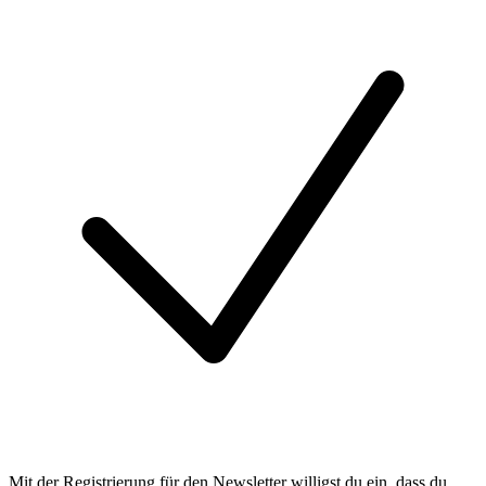
Mit der Registrierung für den Newsletter willigst du ein, dass du