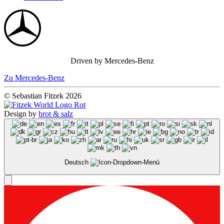
Driven by Mercedes-Benz
Zu Mercedes-Benz
© Sebastian Fitzek 2026
Design by
brot & salz
Deutsch