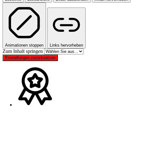
Animationen stoppen
Links hervorheben
Zum Inhalt springen
Einstellungen zurücksetzen