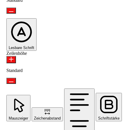
Standard
Lesbare Schrift
Zeilenhöhe
Standard
Mauszeiger
Zeichenabstand
Schriftstärke