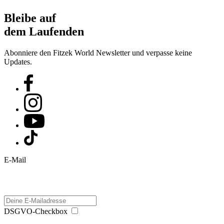
Bleibe auf
dem Laufenden
Abonniere den Fitzek World Newsletter und verpasse keine
Updates.
E-Mail
DSGVO-Checkbox