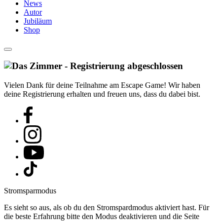
News
Autor
Jubiläum
Shop
Vielen Dank für deine Teilnahme am Escape Game! Wir haben
deine Registrierung erhalten und freuen uns, dass du dabei bist.
Stromsparmodus
Es sieht so aus, als ob du den Stromspardmodus aktiviert hast. Für
die beste Erfahrung bitte den Modus deaktivieren und die Seite