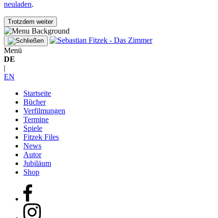
neuladen
.
Trotzdem weiter
Menü
DE
|
EN
Startseite
Bücher
Verfilmungen
Termine
Spiele
Fitzek Files
News
Autor
Jubiläum
Shop