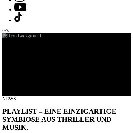
0%
NEWS
PLAYLIST – EINE EINZIGARTIGE
SYMBIOSE AUS THRILLER UND
MUSIK.