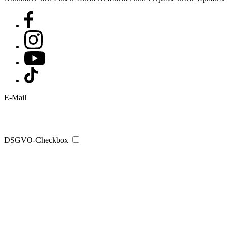
E-Mail
DSGVO-Checkbox