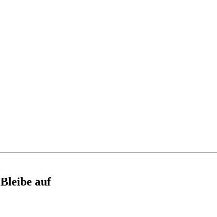
Bleibe auf