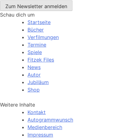
Schau dich um
Startseite
Bücher
Verfilmungen
Termine
Spiele
Fitzek Files
News
Autor
Jubiläum
Shop
Weitere Inhalte
Kontakt
Autogrammwunsch
Medienbereich
Impressum