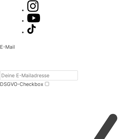
E-Mail
DSGVO-Checkbox