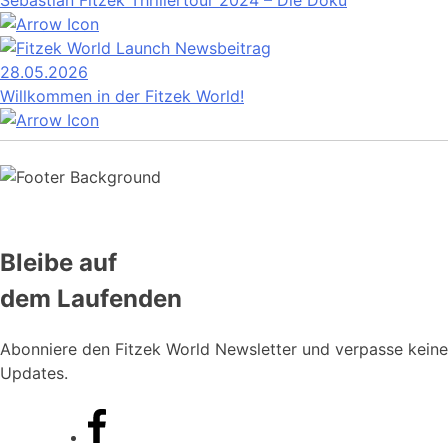
Sebastian Fitzek Thrillertour 2024 – Die Doku
28.05.2026
Willkommen in der Fitzek World!
Bleibe auf
dem Laufenden
Abonniere den Fitzek World Newsletter und verpasse keine
Updates.