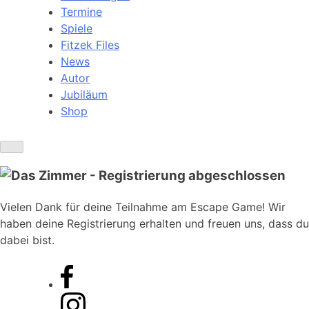
Termine
Spiele
Fitzek Files
News
Autor
Jubiläum
Shop
Vielen Dank für deine Teilnahme am Escape Game! Wir
haben deine Registrierung erhalten und freuen uns, dass du
dabei bist.