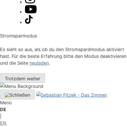
Stromsparmodus
Es sieht so aus, als ob du den Stromspardmodus aktiviert
hast. Für die beste Erfahrung bitte den Modus deaktivieren
und die Seite
neuladen
.
Trotzdem weiter
Menü
DE
|
EN