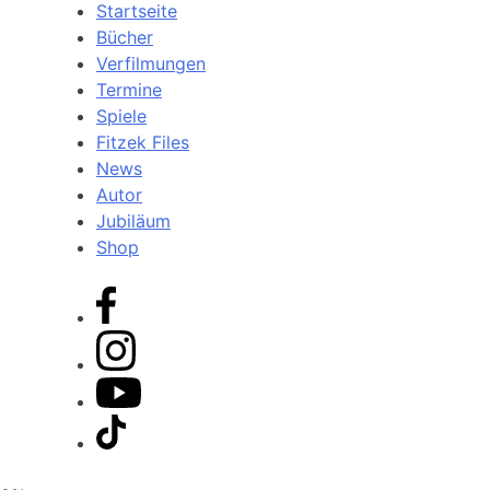
Startseite
Bücher
Verfilmungen
Termine
Spiele
Fitzek Files
News
Autor
Jubiläum
Shop