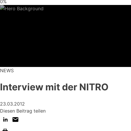
0%
NEWS
Interview mit der NITRO
23.03.2012
Diesen Beitrag teilen