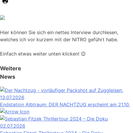
Hier können Sie sich ein nettes Interview durchlesen,
welches ich vor kurzem mit der NITRO geführt habe.
Einfach etwas weiter unten klicken! 😉
Weitere
News
13.07.2026
Endstation Albtraum: DER NACHTZUG erscheint am 21.10.
02.07.2026