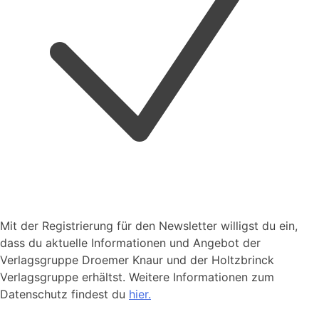
Mit der Registrierung für den Newsletter willigst du ein,
dass du aktuelle Informationen und Angebot der
Verlagsgruppe Droemer Knaur und der Holtzbrinck
Verlagsgruppe erhältst. Weitere Informationen zum
Datenschutz findest du
hier.