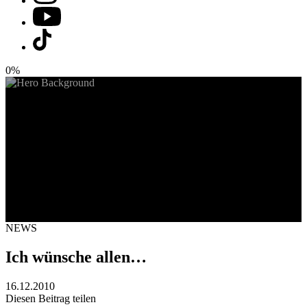
0%
NEWS
Ich wünsche allen…
16.12.2010
Diesen Beitrag teilen