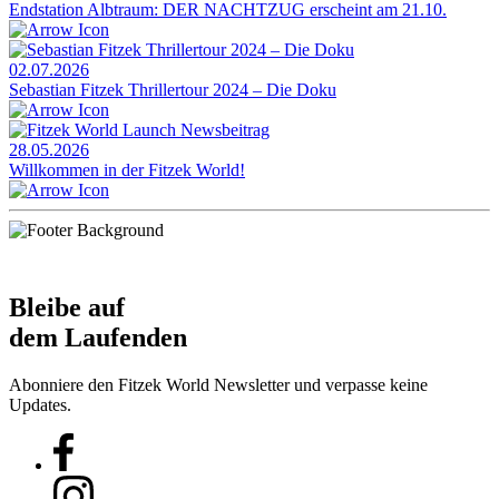
Endstation Albtraum: DER NACHTZUG erscheint am 21.10.
02.07.2026
Sebastian Fitzek Thrillertour 2024 – Die Doku
28.05.2026
Willkommen in der Fitzek World!
Bleibe auf
dem Laufenden
Abonniere den Fitzek World Newsletter und verpasse keine
Updates.