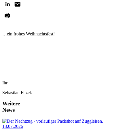
…ein frohes Weihnachtsfest!
Ihr
Sebastian Fitzek
Weitere
News
13.07.2026