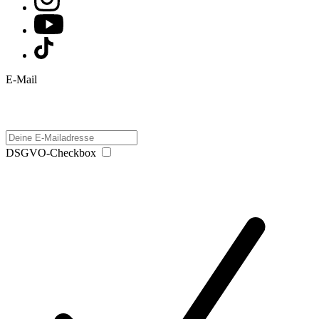
E-Mail
DSGVO-Checkbox