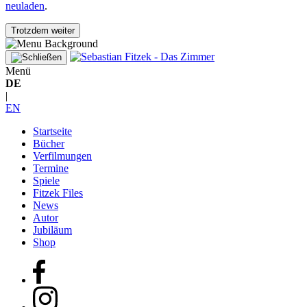
neuladen
.
Trotzdem weiter
Menü
DE
|
EN
Startseite
Bücher
Verfilmungen
Termine
Spiele
Fitzek Files
News
Autor
Jubiläum
Shop