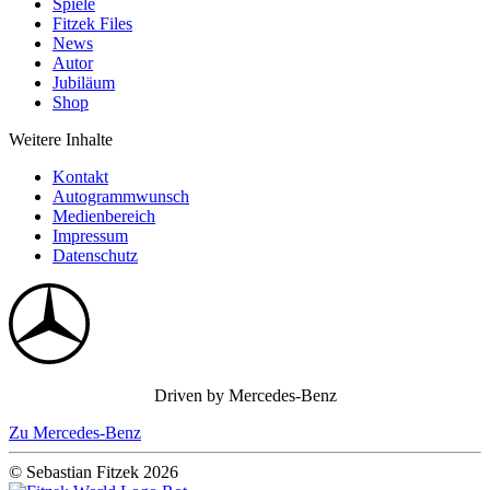
Spiele
Fitzek Files
News
Autor
Jubiläum
Shop
Weitere Inhalte
Kontakt
Autogrammwunsch
Medienbereich
Impressum
Datenschutz
Driven by Mercedes-Benz
Zu Mercedes-Benz
© Sebastian Fitzek 2026