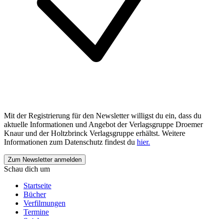
Mit der Registrierung für den Newsletter willigst du ein, dass du
aktuelle Informationen und Angebot der Verlagsgruppe Droemer
Knaur und der Holtzbrinck Verlagsgruppe erhältst. Weitere
Informationen zum Datenschutz findest du
hier.
Schau dich um
Startseite
Bücher
Verfilmungen
Termine