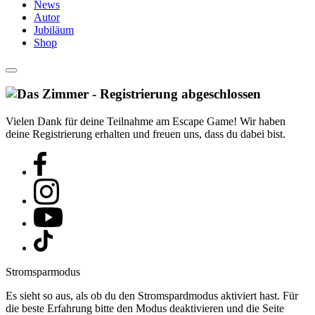
News
Autor
Jubiläum
Shop
Vielen Dank für deine Teilnahme am Escape Game! Wir haben
deine Registrierung erhalten und freuen uns, dass du dabei bist.
Stromsparmodus
Es sieht so aus, als ob du den Stromspardmodus aktiviert hast. Für
die beste Erfahrung bitte den Modus deaktivieren und die Seite