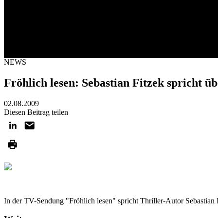
NEWS
Fröhlich lesen: Sebastian Fitzek spricht üb
02.08.2009
Diesen Beitrag teilen
In der TV-Sendung "Fröhlich lesen" spricht Thriller-Autor Sebastia