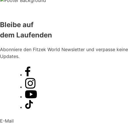
Bleibe auf
dem Laufenden
Abonniere den Fitzek World Newsletter und verpasse keine
Updates.
E-Mail