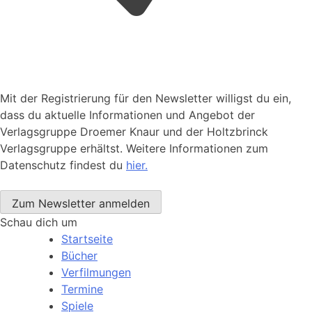
Mit der Registrierung für den Newsletter willigst du ein,
dass du aktuelle Informationen und Angebot der
Verlagsgruppe Droemer Knaur und der Holtzbrinck
Verlagsgruppe erhältst. Weitere Informationen zum
Datenschutz findest du
hier.
Schau dich um
Startseite
Bücher
Verfilmungen
Termine
Spiele