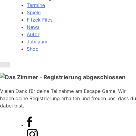
Termine
Spiele
Fitzek Files
News
Autor
Jubiläum
Shop
Vielen Dank für deine Teilnahme am Escape Game! Wir
haben deine Registrierung erhalten und freuen uns, dass du
dabei bist.