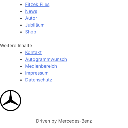
Fitzek Files
News
Autor
Jubiläum
Shop
Weitere Inhalte
Kontakt
Autogrammwunsch
Medienbereich
Impressum
Datenschutz
Driven by Mercedes-Benz