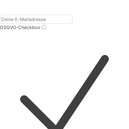
DSGVO-Checkbox