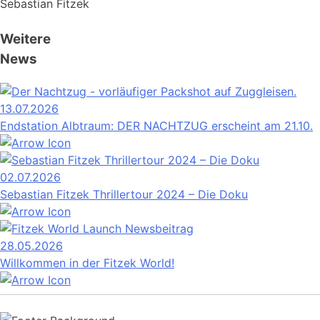
Sebastian Fitzek
Weitere
News
13.07.2026
Endstation Albtraum: DER NACHTZUG erscheint am 21.10.
02.07.2026
Sebastian Fitzek Thrillertour 2024 – Die Doku
28.05.2026
Willkommen in der Fitzek World!