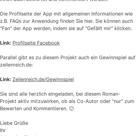
Die Profilseite der App mit allgemeinen Informationen wie
z.B. FAQs zur Anwendung finden Sie hier. Sie können auch
"Fan" der App werden, indem sie auf "Gefällt mir" klicken.
Link:
Profilseite Facebook
Parallel gibt es zu diesem Projekt auch ein Gewinnspiel auf
zeilenreich.de:
Link:
Zeilenreich.de/Gewinnspiel
Sie sind alle herzlich eingeladen, bei diesem Roman-
Projekt aktiv mitzuwirken, ob als Co-Autor oder "nur" zum
Bewerten und Kommentieren. 🙂
Liebe Grüße
Ihr