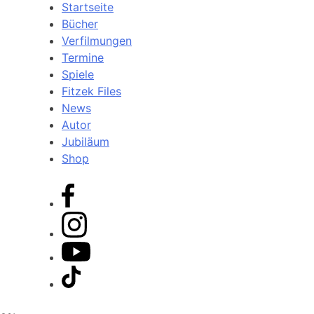
Startseite
Bücher
Verfilmungen
Termine
Spiele
Fitzek Files
News
Autor
Jubiläum
Shop