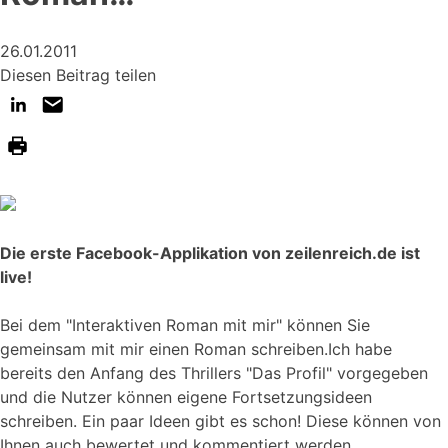
26.01.2011
Diesen Beitrag teilen
Die erste Facebook-Applikation von zeilenreich.de ist
live!
Bei dem "Interaktiven Roman mit mir" können Sie
gemeinsam mit mir einen Roman schreiben.Ich habe
bereits den Anfang des Thrillers "Das Profil" vorgegeben
und die Nutzer können eigene Fortsetzungsideen
schreiben. Ein paar Ideen gibt es schon! Diese können von
Ihnen auch bewertet und kommentiert werden.