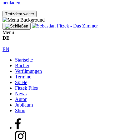
neuladen
.
Trotzdem weiter
Menü
DE
|
EN
Startseite
Bücher
Verfilmungen
Termine
Spiele
Fitzek Files
News
Autor
Jubiläum
Shop