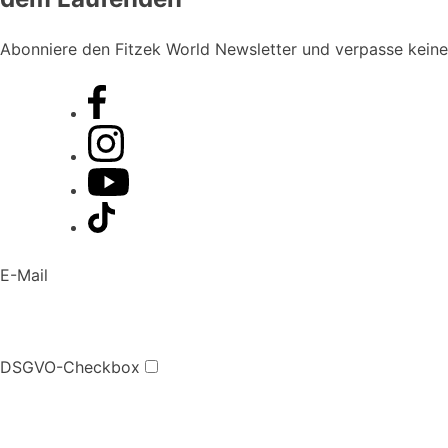
Abonniere den Fitzek World Newsletter und verpasse kein
E-Mail
DSGVO-Checkbox