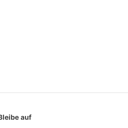
leibe auf