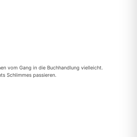
en vom Gang in die Buchhandlung vielleicht.
hts Schlimmes passieren.