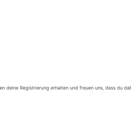
 deine Registrierung erhalten und freuen uns, dass du dab