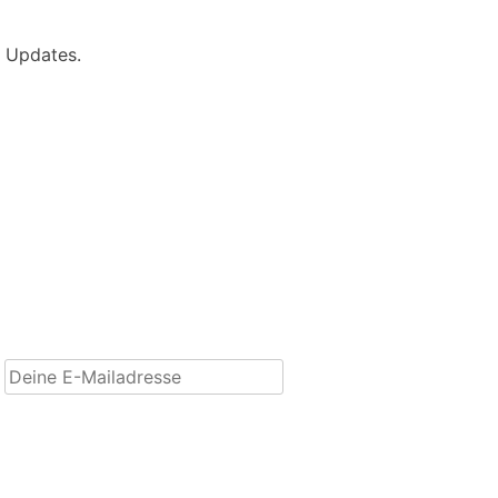
e Updates.