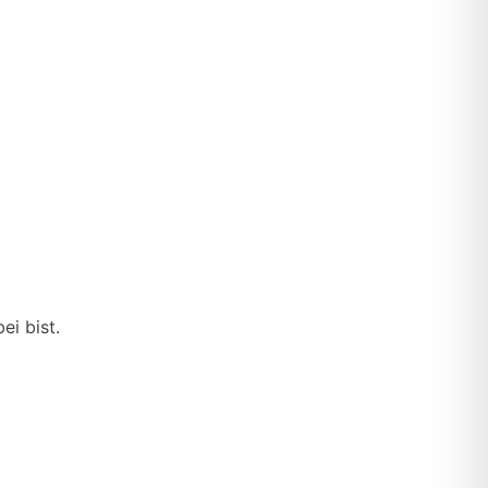
ei bist.