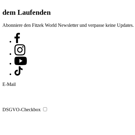
dem Laufenden
Abonniere den Fitzek World Newsletter und verpasse keine Updates.
E-Mail
DSGVO-Checkbox