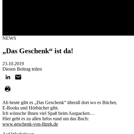
NEWS
„Das Geschenk“ ist da!
23.10.2019
Diesen Beitrag teilen
Ab heute gibt es „Das Geschenk“ überall dort wo es Bücher,
E-Books und Hörbücher gibt.
Ich wünsche Ihnen viel Spaß beim Auspacken…
Hier geht es zu allen Infos rund um das Buch:
www.geschenk-von-fitzek.de