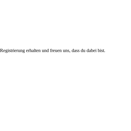
istrierung erhalten und freuen uns, dass du dabei bist.