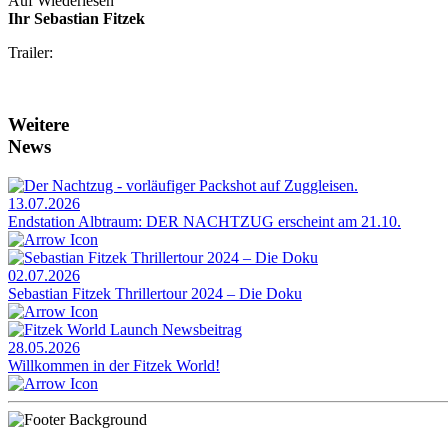
Auf Wiederlesen
Ihr Sebastian Fitzek
Trailer:
Weitere
News
13.07.2026
Endstation Albtraum: DER NACHTZUG erscheint am 21.10.
02.07.2026
Sebastian Fitzek Thrillertour 2024 – Die Doku
28.05.2026
Willkommen in der Fitzek World!