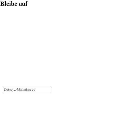
Bleibe auf