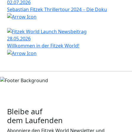
02.07.2026
Sebastian Fitzek Thrillertour 2024 – Die Doku
28.05.2026
Willkommen in der Fitzek World!
Bleibe auf
dem Laufenden
Abonniere den Fitzek World Newsletter und