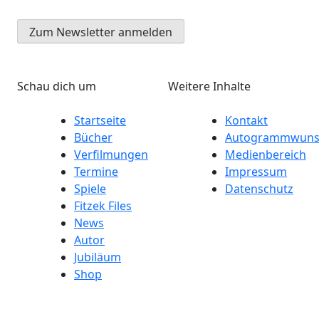
Schau dich um
Weitere Inhalte
Startseite
Kontakt
Bücher
Autogrammwuns
Verfilmungen
Medienbereich
Termine
Impressum
Spiele
Datenschutz
Fitzek Files
News
Autor
Jubiläum
Shop