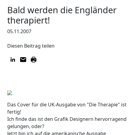
Bald werden die Engländer
therapiert!
05.11.2007
Diesen Beitrag teilen
Das Cover für die UK-Ausgabe von "Die Therapie" ist
fertig!
Ich finde das ist den Grafik Designern hervorragend
gelungen, oder?
Jetzt bin ich auf die amerikanische Ausgabe