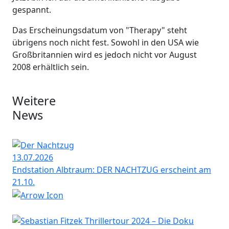
gespannt.
Das Erscheinungsdatum von "Therapy" steht
übrigens noch nicht fest. Sowohl in den USA wie
Großbritannien wird es jedoch nicht vor August
2008 erhältlich sein.
Weitere
News
13.07.2026
Endstation Albtraum: DER NACHTZUG erscheint am
21.10.