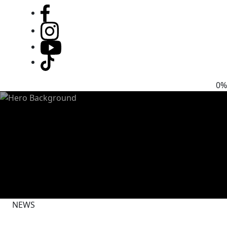
0%
NEWS