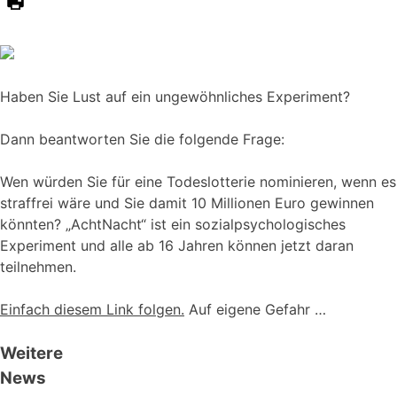
Haben Sie Lust auf ein ungewöhnliches Experiment?
Dann beantworten Sie die folgende Frage:
Wen würden Sie für eine Todeslotterie nominieren, wenn es
straffrei wäre und Sie damit 10 Millionen Euro gewinnen
könnten? „AchtNacht“ ist ein sozialpsychologisches
Experiment und alle ab 16 Jahren können jetzt daran
teilnehmen.
Einfach diesem Link folgen.
Auf eigene Gefahr …
Weitere
News