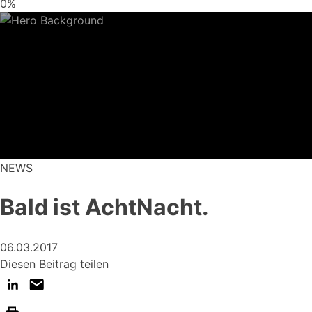
0%
NEWS
Bald ist AchtNacht.
06.03.2017
Diesen Beitrag teilen