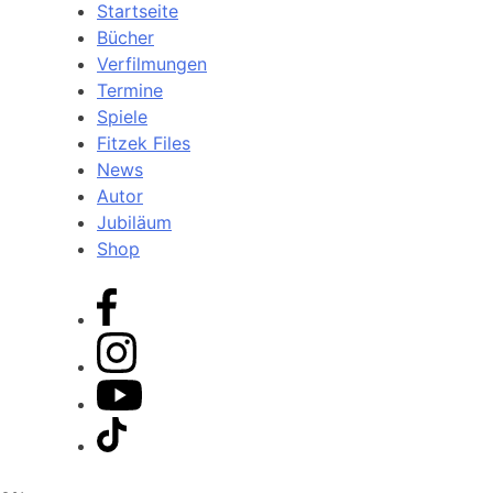
Startseite
Bücher
Verfilmungen
Termine
Spiele
Fitzek Files
News
Autor
Jubiläum
Shop