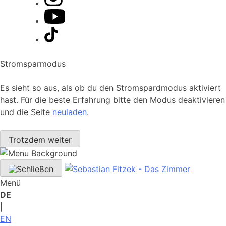
Stromsparmodus
Es sieht so aus, als ob du den Stromspardmodus aktiviert
hast. Für die beste Erfahrung bitte den Modus deaktivieren
und die Seite
neuladen
.
Trotzdem weiter
Menü
DE
|
EN