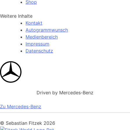
Shop
Weitere Inhalte
Kontakt
Autogrammwunsch
Medienbereich
Impressum
Datenschutz
Driven by Mercedes-Benz
Zu Mercedes-Benz
© Sebastian Fitzek 2026