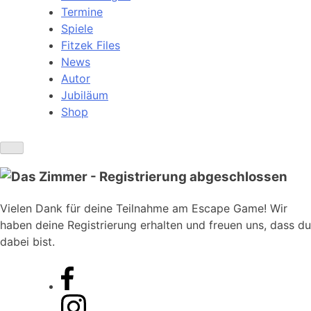
Termine
Spiele
Fitzek Files
News
Autor
Jubiläum
Shop
Vielen Dank für deine Teilnahme am Escape Game! Wir
haben deine Registrierung erhalten und freuen uns, dass du
dabei bist.