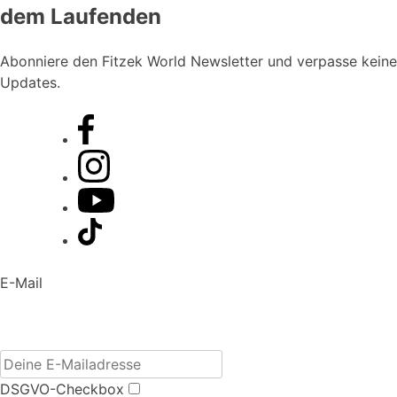
dem Laufenden
Abonniere den Fitzek World Newsletter und verpasse keine
Updates.
E-Mail
DSGVO-Checkbox