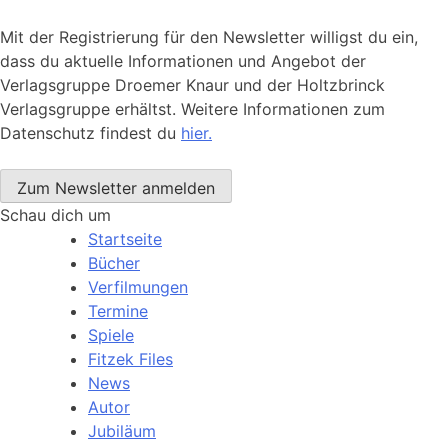
Mit der Registrierung für den Newsletter willigst du ein,
dass du aktuelle Informationen und Angebot der
Verlagsgruppe Droemer Knaur und der Holtzbrinck
Verlagsgruppe erhältst. Weitere Informationen zum
Datenschutz findest du
hier.
Schau dich um
Startseite
Bücher
Verfilmungen
Termine
Spiele
Fitzek Files
News
Autor
Jubiläum