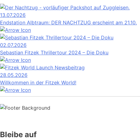
13.07.2026
Endstation Albtraum: DER NACHTZUG erscheint am 21.10.
02.07.2026
Sebastian Fitzek Thrillertour 2024 – Die Doku
28.05.2026
Willkommen in der Fitzek World!
Bleibe auf