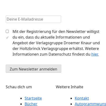
E-Mail
DSGVO-Checkbox
Mit der Registrierung für den Newsletter willigst
du ein, dass du aktuelle Informationen und
Angebot der Verlagsgruppe Droemer Knaur und
der Holtzbrinck Verlagsgruppe erhältst. Weitere
Informationen zum Datenschutz findest du
hier.
Schau dich um
Weitere Inhalte
Startseite
Kontakt
Bücher
Autogrammwuns