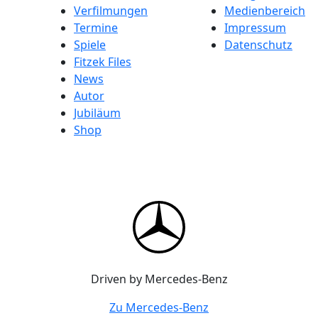
Verfilmungen
Medienbereich
Termine
Impressum
Spiele
Datenschutz
Fitzek Files
News
Autor
Jubiläum
Shop
Driven by Mercedes-Benz
Zu Mercedes-Benz