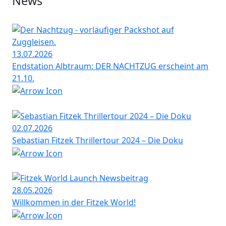
News
13.07.2026
Endstation Albtraum: DER NACHTZUG erscheint am
21.10.
02.07.2026
Sebastian Fitzek Thrillertour 2024 – Die Doku
28.05.2026
Willkommen in der Fitzek World!