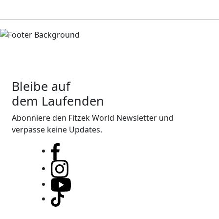
Bleibe auf
dem Laufenden
Abonniere den Fitzek World Newsletter und
verpasse keine Updates.