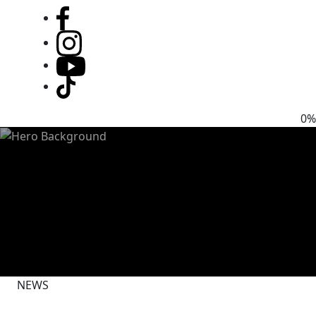
0%
NEWS