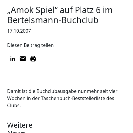
„Amok Spiel“ auf Platz 6 im
Bertelsmann-Buchclub
17.10.2007
Diesen Beitrag teilen
Damit ist die Buchclubausgabe nunmehr seit vier
Wochen in der Taschenbuch-Beststellerliste des
Clubs.
Weitere