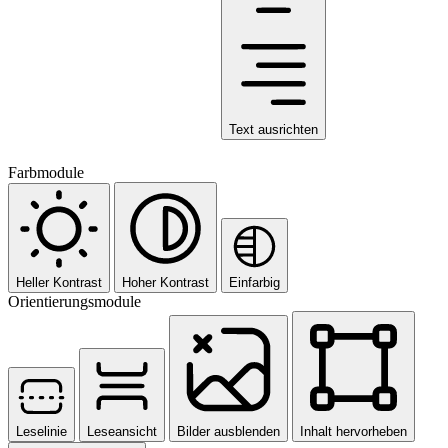
Text ausrichten
Farbmodule
Heller Kontrast
Hoher Kontrast
Einfarbig
Orientierungsmodule
Leselinie
Leseansicht
Bilder ausblenden
Inhalt hervorheben