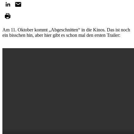
Am 11. Oktober kommt „Abgeschnitten“ in die Kinos. Das ist noch
ein bisschen hin, aber hier gibt es schon mal den ersten Trailer: