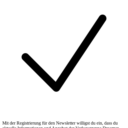
Mit der Registrierung für den Newsletter willigst du ein, dass du