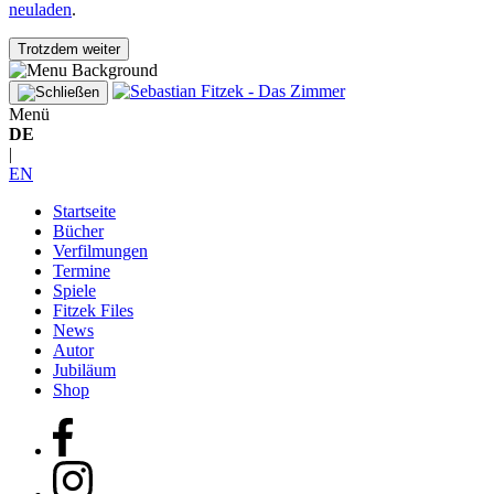
neuladen
.
Trotzdem weiter
Menü
DE
|
EN
Startseite
Bücher
Verfilmungen
Termine
Spiele
Fitzek Files
News
Autor
Jubiläum
Shop