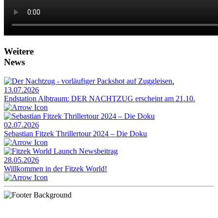
Weitere
News
13.07.2026
Endstation Albtraum: DER NACHTZUG erscheint am 21.10.
02.07.2026
Sebastian Fitzek Thrillertour 2024 – Die Doku
28.05.2026
Willkommen in der Fitzek World!