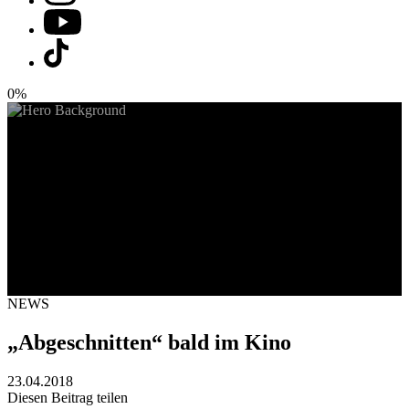
0%
NEWS
„Abgeschnitten“ bald im Kino
23.04.2018
Diesen Beitrag teilen