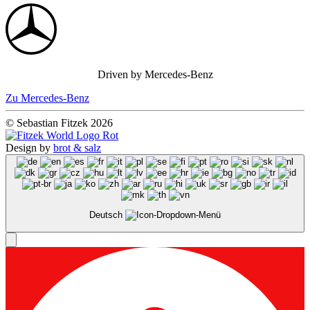
Driven by Mercedes-Benz
Zu Mercedes-Benz
© Sebastian Fitzek 2026
Design by
brot & salz
Deutsch