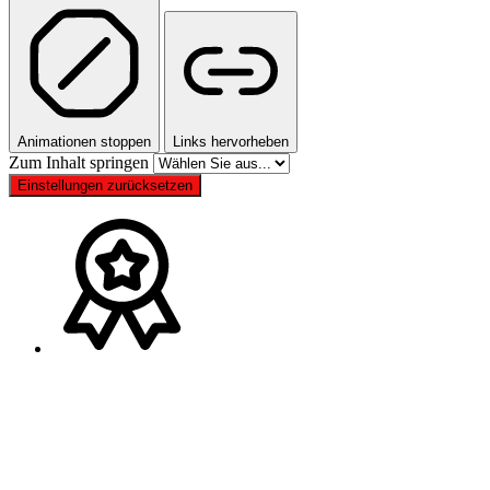
Animationen stoppen
Links hervorheben
Zum Inhalt springen
Einstellungen zurücksetzen