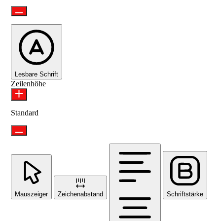
Lesbare Schrift
Zeilenhöhe
Standard
Mauszeiger
Zeichenabstand
Schriftstärke