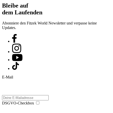
Bleibe auf
dem Laufenden
Abonniere den Fitzek World Newsletter und verpasse keine
Updates.
E-Mail
DSGVO-Checkbox