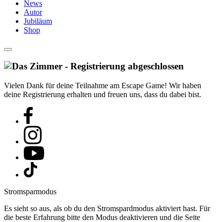
News
Autor
Jubiläum
Shop
Vielen Dank für deine Teilnahme am Escape Game! Wir haben
deine Registrierung erhalten und freuen uns, dass du dabei bist.
Stromsparmodus
Es sieht so aus, als ob du den Stromspardmodus aktiviert hast. Für
die beste Erfahrung bitte den Modus deaktivieren und die Seite