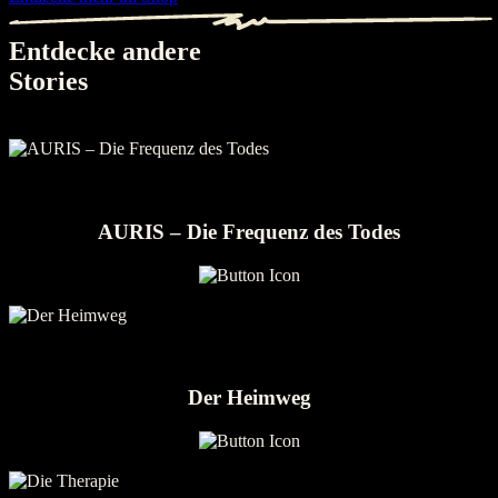
Entdecke andere
Stories
AURIS – Die Frequenz des Todes
Der Heimweg