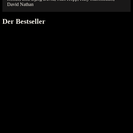
David Nathan
Der Bestseller