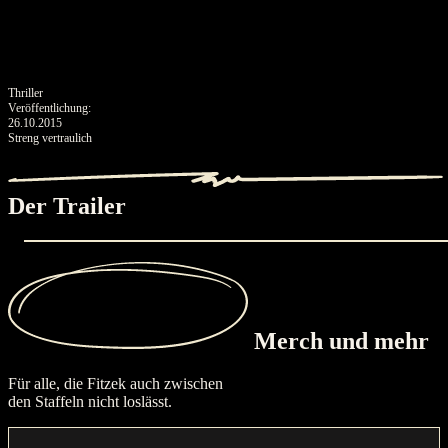
Mehr erfahren
Thriller
Veröffentlichung:
26.10.2015
Streng vertraulich
Der Trailer
Merch
und mehr
Für alle, die Fitzek auch zwischen
den Staffeln nicht loslässt.