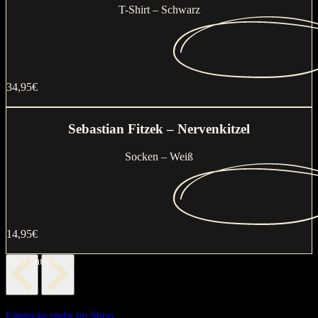
T-Shirt – Schwarz
34,95€
Jetzt kaufen
Sebastian Fitzek – Nervenkitzel
Socken – Weiß
14,95€
Jetzt kaufen
Entdecke mehr im Shop