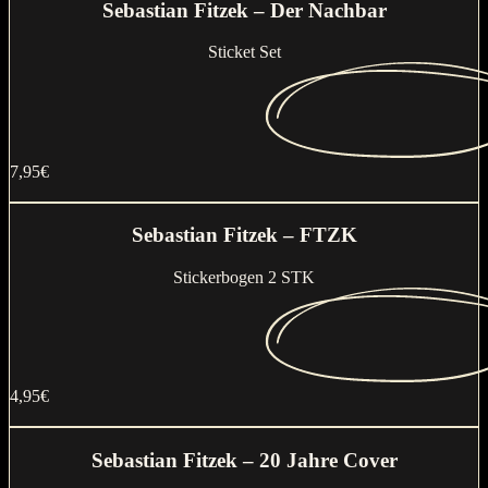
Sebastian Fitzek – Der Nachbar
Sticket Set
7,95€
Jetzt kaufen
Sebastian Fitzek – FTZK
Stickerbogen 2 STK
4,95€
Jetzt kaufen
Sebastian Fitzek – 20 Jahre Cover