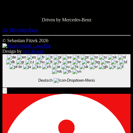
Driven by Mercedes-Benz
Zu Mercedes-Benz
© Sebastian Fitzek 2026
Design by
brot & salz
Deutsch