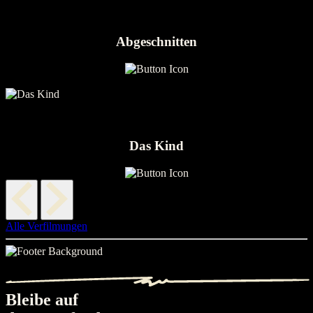
Abgeschnitten
Das Kind
Alle Verfilmungen
Bleibe auf