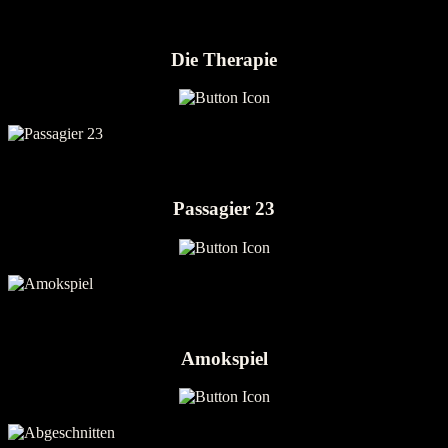
Die Therapie
Passagier 23
Amokspiel