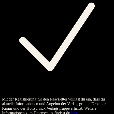
Mit der Registrierung für den Newsletter willigst du ein, dass du
aktuelle Informationen und Angebot der Verlagsgruppe Droemer
Knaur und der Holtzbrinck Verlagsgruppe erhältst. Weitere
Informationen zum Datenschutz findest du
hier.