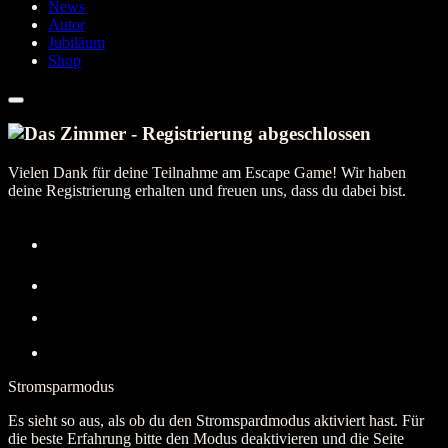
News
Autor
Jubiläum
Shop
Vielen Dank für deine Teilnahme am Escape Game! Wir haben
deine Registrierung erhalten und freuen uns, dass du dabei bist.
Stromsparmodus
Es sieht so aus, als ob du den Stromspardmodus aktiviert hast. Für
die beste Erfahrung bitte den Modus deaktivieren und die Seite