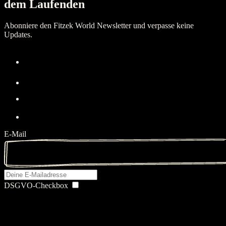
dem Laufenden
Abonniere den Fitzek World Newsletter und verpasse keine
Updates.
E-Mail
DSGVO-Checkbox