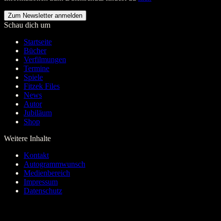
Schau dich um
Startseite
Bücher
Verfilmungen
Termine
Spiele
Fitzek Files
News
Autor
Jubiläum
Shop
Weitere Inhalte
Kontakt
Autogrammwunsch
Medienbereich
Impressum
Datenschutz