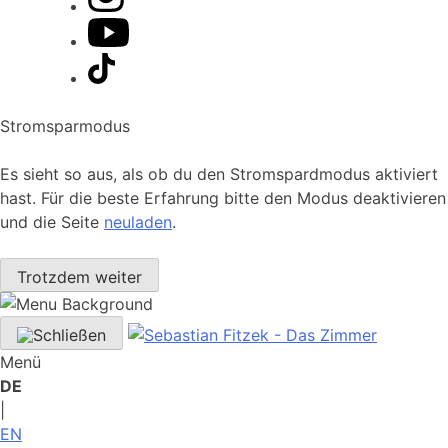
Stromsparmodus
Es sieht so aus, als ob du den Stromspardmodus aktiviert
hast. Für die beste Erfahrung bitte den Modus deaktivieren
und die Seite
neuladen
.
Trotzdem weiter
Menü
DE
|
EN