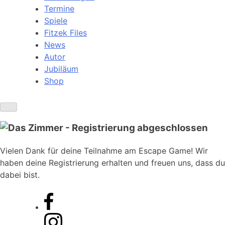
Termine
Spiele
Fitzek Files
News
Autor
Jubiläum
Shop
Vielen Dank für deine Teilnahme am Escape Game! Wir
haben deine Registrierung erhalten und freuen uns, dass du
dabei bist.