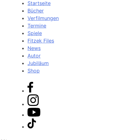
Startseite
Bücher
Verfilmungen
Termine
Spiele
Fitzek Files
News
Autor
Jubiläum
Shop