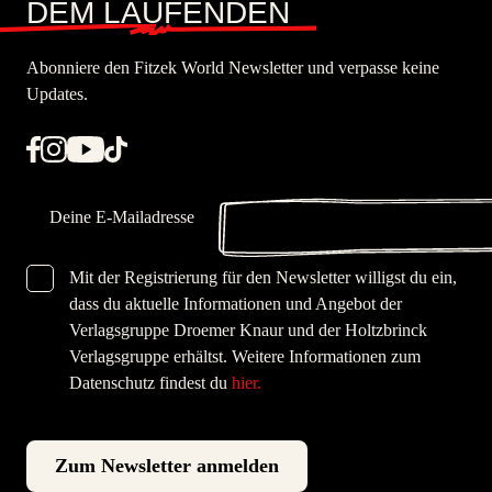
DEM LAUFENDEN
Abonniere den Fitzek World Newsletter und verpasse keine
Updates.
E-Mail
Mit der Registrierung für den Newsletter willigst du ein,
DSGVO-Checkbox
dass du aktuelle Informationen und Angebot der
Verlagsgruppe Droemer Knaur und der Holtzbrinck
Verlagsgruppe erhältst. Weitere Informationen zum
Datenschutz findest du
hier.