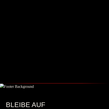
BLEIBE AUF