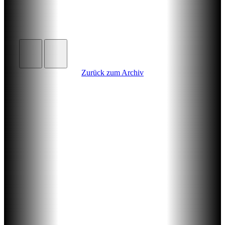
Zurück zum Archiv