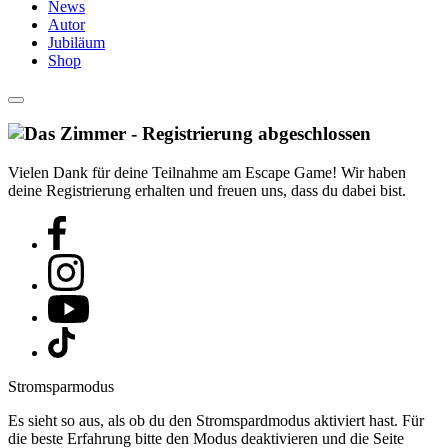
News
Autor
Jubiläum
Shop
Vielen Dank für deine Teilnahme am Escape Game! Wir haben
deine Registrierung erhalten und freuen uns, dass du dabei bist.
Stromsparmodus
Es sieht so aus, als ob du den Stromspardmodus aktiviert hast. Für
die beste Erfahrung bitte den Modus deaktivieren und die Seite