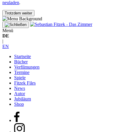
neuladen
.
Trotzdem weiter
Menü
DE
|
EN
Startseite
Bücher
Verfilmungen
Termine
Spiele
Fitzek Files
News
Autor
Jubiläum
Shop